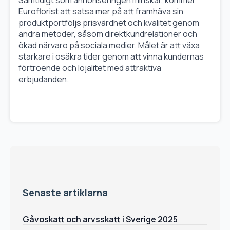
Euroflorist att satsa mer på att framhäva sin
produktportföljs prisvärdhet och kvalitet genom
andra metoder, såsom direktkundrelationer och
ökad närvaro på sociala medier. Målet är att växa
starkare i osäkra tider genom att vinna kundernas
förtroende och lojalitet med attraktiva
erbjudanden.
Senaste artiklarna
Gåvoskatt och arvsskatt i Sverige 2025